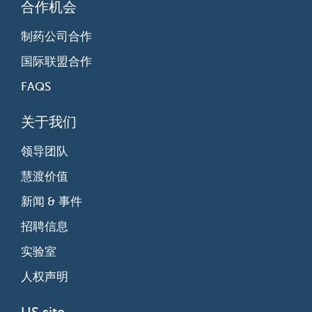
合作机会
制药公司合作
国际联盟合作
FAQS
关于我们
领导团队
慧渡价值
新闻 & 事件
招聘信息
实验室
人权声明