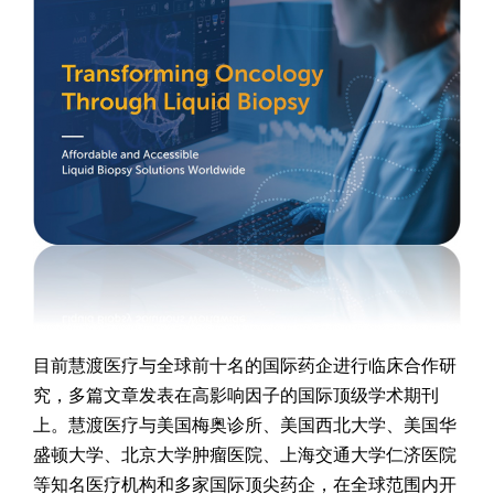
目前慧渡医疗与全球前十名的国际药企进行临床合作研
究，多篇文章发表在高影响因子的国际顶级学术期刊
上。慧渡医疗与美国梅奥诊所、美国西北大学、美国华
盛顿大学、北京大学肿瘤医院、上海交通大学仁济医院
等知名医疗机构和多家国际顶尖药企，在全球范围内开