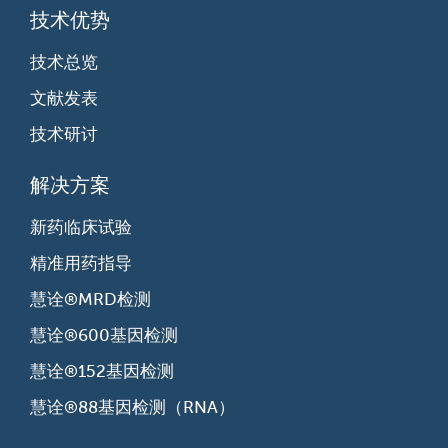
技术优势
技术总览
文献发表
技术研讨
解决方案
新药临床试验
精准用药指导
慧诠®MRD检测
慧诠®600基因检测
慧诠®152基因检测
慧诠®88基因检测（RNA）