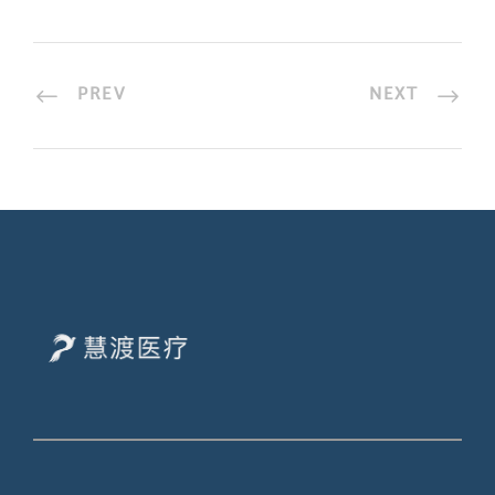
PREV
NEXT