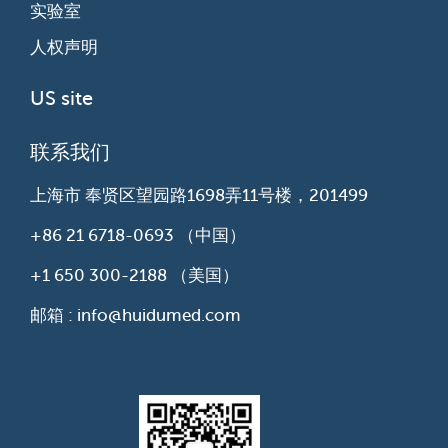
实验室
人权声明
US site
联系我们
上海市 奉贤区望园路1698弄11号楼，201499
+86 21 6718-0693
（中国）
+1 650 300-2188
（美国）
邮箱 : info@huidumed.com