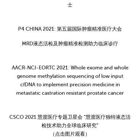
士
P4 CHINA 2021: 第五届国际肿瘤精准医疗大会
MRD液态活检及肿瘤精准检测助力临床诊疗
AACR-NCI-EORTC 2021: Whole exome and whole
genome methylation sequencing of low input
cfDNA to implement precision medicine in
metastatic castration resistant prostate cancer
CSCO 2021 慧渡医疗专题卫星会 “慧渡医疗独特液态活
检技术助力全球临床研究”
（点击图片观看）