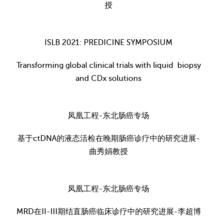
授
ISLB 2021: PREDICINE SYMPOSIUM
Transforming global clinical trials with liquid biopsy
and CDx solutions
凤凰工程-东北肠癌专场
基于ctDNA的液态活检在晚期肠癌诊疗中的研究进展-
曲秀娟教授
凤凰工程-东北肠癌专场
MRD在II-III期结直肠癌临床诊疗中的研究进展-李超博