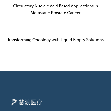
Circulatory Nucleic Acid Based Applications in
Metastatic Prostate Cancer
Transforming Oncology with Liquid Biopsy Solutions