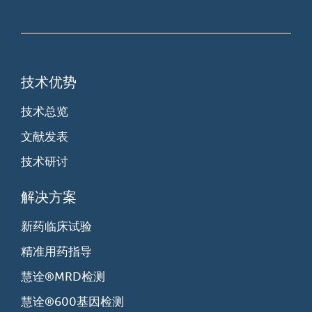
技术优势
技术总览
文献发表
技术研讨
解决方案
新药临床试验
精准用药指导
慧诠®MRD检测
慧诠®600基因检测