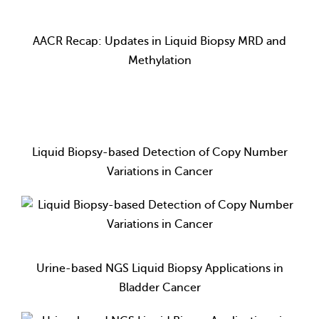
AACR Recap: Updates in Liquid Biopsy MRD and
Methylation
Liquid Biopsy-based Detection of Copy Number
Variations in Cancer
Urine-based NGS Liquid Biopsy Applications in
Bladder Cancer