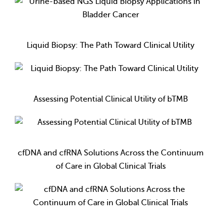
Liquid Biopsy: The Path Toward Clinical Utility
Assessing Potential Clinical Utility of bTMB
cfDNA and cfRNA Solutions Across the Continuum
of Care in Global Clinical Trials