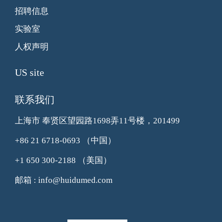
招聘信息
实验室
人权声明
US site
联系我们
上海市 奉贤区望园路1698弄11号楼，201499
+86 21 6718-0693
（中国）
+1 650 300-2188
（美国）
邮箱 : info@huidumed.com