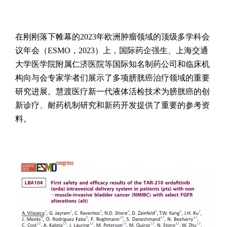
在刚刚落下帷幕的2023年欧洲肿瘤领域的顶级多学科会
议年会（ESMO，2023）上，国际药企强生、上海交通
大学医学院附属仁济医院等国际知名制药公司和临床机
构向与会专家学者们展示了多项膀胱癌治疗领域的重要
研究进展。慧渡医疗新一代液体活检技术为膀胱癌的创
新诊疗、耐药机制研究和新药开发提供了重要的参考资
料。