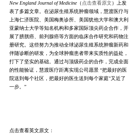
New England Journal of Medicine
（
点击查看原文
）上发
表了多篇文章。在泌尿生殖系统肿瘤领域，慧渡医疗与
上海仁济医院、美国梅奥诊所、美国犹他大学和澳大利
亚蒙纳士大学等知名机构和多家国际顶尖药企合作，开
展了膀胱癌、前列腺癌等方面的临床合作研究和药物注
册研究。这些努力为推动全球泌尿生殖系统肿瘤新药和
伴随诊断的研发，为全球肿瘤患者带来实质性的益处，
打下了坚实的基础。通过与顶级药企的合作，完成全面
的性能验证，慧渡医疗距离实现公司愿景 “把最好的医
院送到每个社区，把最好的医生送到每个家庭”又近了
一步。”
点击查看英文原文：