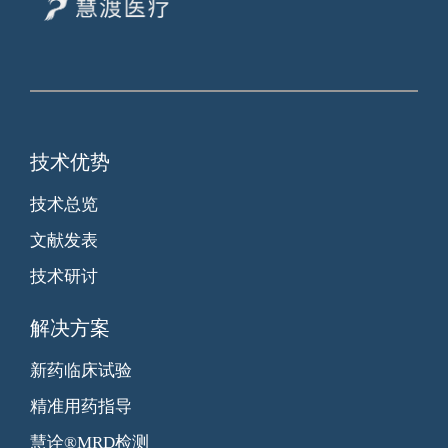
技术优势
技术总览
文献发表
技术研讨
解决方案
新药临床试验
精准用药指导
慧诠®MRD检测