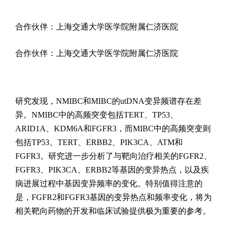
合作伙伴：上海交通大学医学院附属仁济医院
合作伙伴：上海交通大学医学院附属仁济医院
研究发现，NMIBC和MIBC的utDNA变异频谱存在差
异。NMIBC中的高频突变包括TERT、TP53、
ARID1A、KDM6A和FGFR3，而MIBC中的高频突变则
包括TP53、TERT、ERBB2、PIK3CA、ATM和
FGFR3。研究进一步分析了与靶向治疗相关的FGFR2、
FGFR3、PIK3CA、ERBB2等基因的变异热点，以及疾
病进展过程中基因变异频率的变化。特别值得注意的
是，FGFR2和FGFR3基因的变异热点和频率变化，将为
相关靶向药物的开发和临床试验提供极为重要的参考。