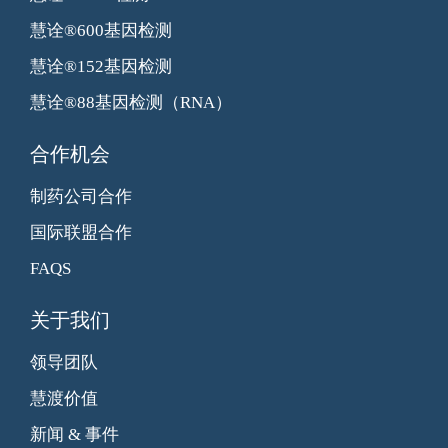
慧诠®600基因检测
慧诠®152基因检测
慧诠®88基因检测（RNA）
合作机会
制药公司合作
国际联盟合作
FAQS
关于我们
领导团队
慧渡价值
新闻 & 事件