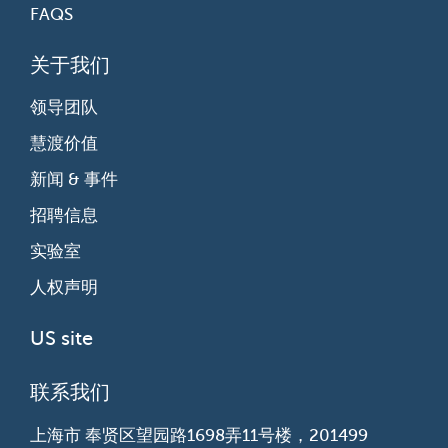
FAQS
关于我们
领导团队
慧渡价值
新闻 & 事件
招聘信息
实验室
人权声明
US site
联系我们
上海市 奉贤区望园路1698弄11号楼，201499