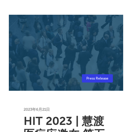
Press Release
2023年6月21日
HIT 2023 | 慧渡