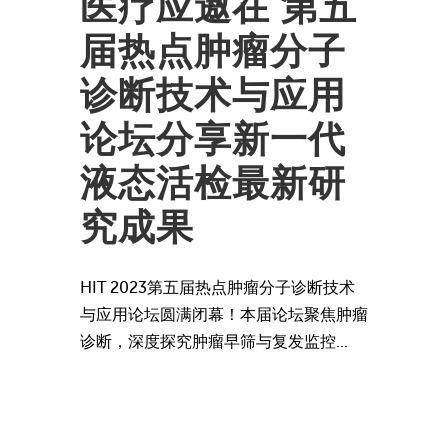
医疗应邀在 第五
届热点肿瘤分子
诊断技术与应用
论坛分享新一代
液态活检最新研
究成果
HIT 2023第五届热点肿瘤分子诊断技术
与应用论坛圆满闭幕！本届论坛聚焦肿瘤
诊断，深度探究肿瘤早筛与复发监控...