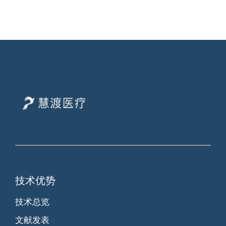
技术优势
技术总览
文献发表