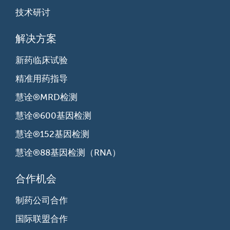
技术研讨
解决方案
新药临床试验
精准用药指导
慧诠®MRD检测
慧诠®600基因检测
慧诠®152基因检测
慧诠®88基因检测（RNA）
合作机会
制药公司合作
国际联盟合作