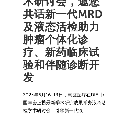
术研讨会，邀您
共话新一代MRD
及液态活检助力
肿瘤个体化诊
疗、新药临床试
验和伴随诊断开
发
2023年6月16-19日，慧渡医疗在DIA 中
国年会上携最新学术研究成果举办液态活
检学术研讨会，引领新一代液...