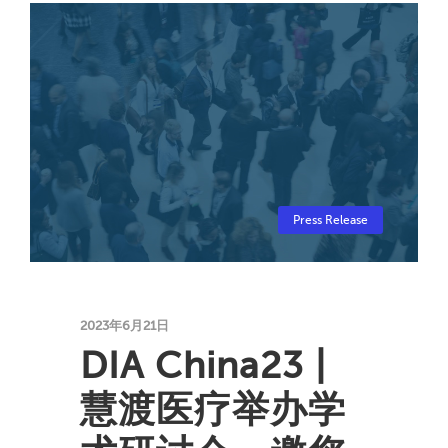
Press Release
2023年6月21日
DIA China23 |
慧渡医疗举办学