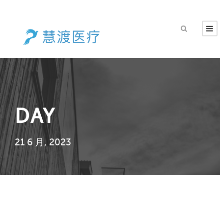
DAY
21 6 月, 2023