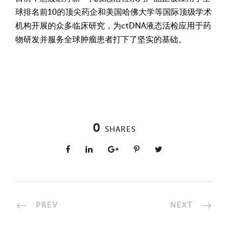
球排名前10的顶尖药企和美国哈佛大学等国际顶级学术
机构开展的众多临床研究，为ctDNA液态活检应用于药
物研发并服务全球肿瘤患者打下了坚实的基础。
0
SHARES
PREV
NEXT