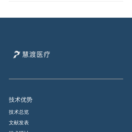
技术优势
技术总览
文献发表