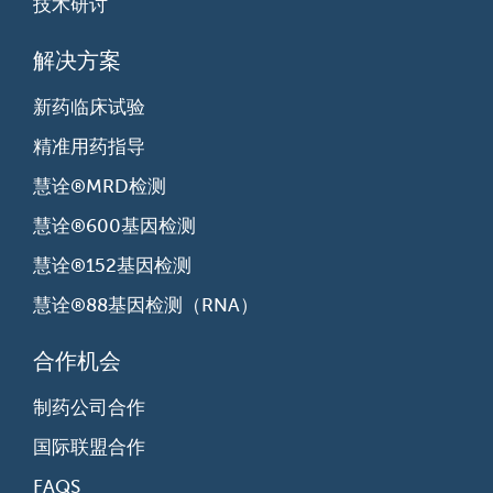
技术研讨
解决方案
新药临床试验
精准用药指导
慧诠®MRD检测
慧诠®600基因检测
慧诠®152基因检测
慧诠®88基因检测（RNA）
合作机会
制药公司合作
国际联盟合作
FAQS