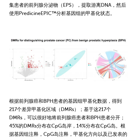
集患者的前列腺分泌物（EPS），提取游离DNA，然后
使用PredicineEPIC™分析基因组的甲基化状态。
根据前列腺癌和BPH患者的基因组甲基化数据，得到
217个差异甲基化区域（DMRs）；基于这217个
DMRs，可以很好地将前列腺癌患者和BPH患者分开；
45%的DMRs分布在CpG岛岸，14%分布在CpG岛。根
据基因组注释，CpG岛注释，甲基化方向以及已发表的