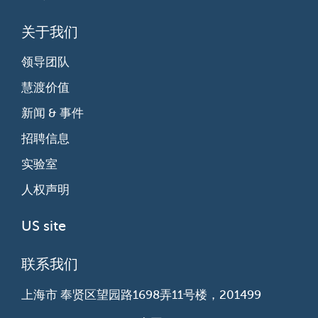
关于我们
领导团队
慧渡价值
新闻 & 事件
招聘信息
实验室
人权声明
US site
联系我们
上海市 奉贤区望园路1698弄11号楼，201499