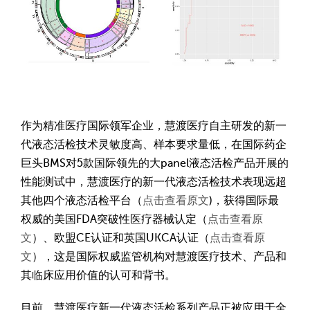
作为精准医疗国际领军企业，慧渡医疗自主研发的新一
代液态活检技术灵敏度高、样本要求量低，在国际药企
巨头BMS对5款国际领先的大panel液态活检产品开展的
性能测试中，慧渡医疗的新一代液态活检技术表现远超
其他四个液态活检平台（
点击查看原文
)，获得国际最
权威的美国FDA突破性医疗器械认定（
点击查看原
文
）、欧盟CE认证和英国UKCA认证（
点击查看原
文
），这是国际权威监管机构对慧渡医疗技术、产品和
其临床应用价值的认可和背书。
目前，慧渡医疗新一代液态活检系列产品正被应用于全