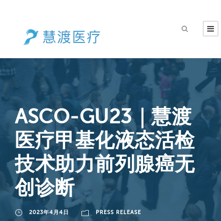
ASCO-GU23｜慧渡
医疗甲基化液态活检
技术助力前列腺癌无
创诊断
2023年4月4日
PRESS RELEASE