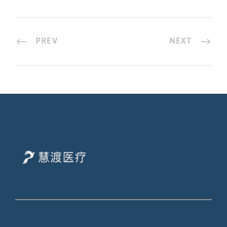
PREV
NEXT