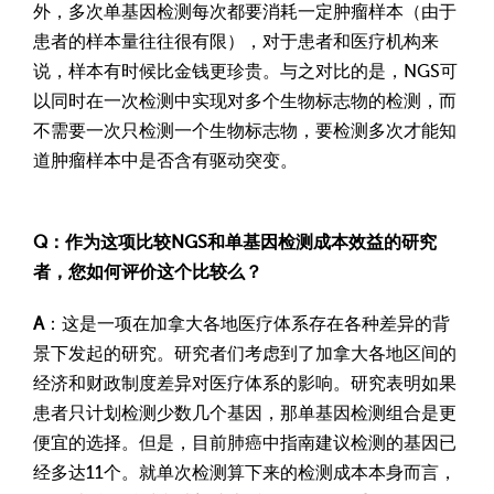
外，多次单基因检测每次都要消耗一定肿瘤样本（由于
患者的样本量往往很有限），对于患者和医疗机构来
说，样本有时候比金钱更珍贵。与之对比的是，NGS可
以同时在一次检测中实现对多个生物标志物的检测，而
不需要一次只检测一个生物标志物，要检测多次才能知
道肿瘤样本中是否含有驱动突变。
Q：作为这项比较NGS和单基因检测成本效益的研究
者，您如何评价这个比较么？
A
：这是一项在加拿大各地医疗体系存在各种差异的背
景下发起的研究。研究者们考虑到了加拿大各地区间的
经济和财政制度差异对医疗体系的影响。研究表明如果
患者只计划检测少数几个基因，那单基因检测组合是更
便宜的选择。但是，目前肺癌中指南建议检测的基因已
经多达11个。就单次检测算下来的检测成本本身而言，