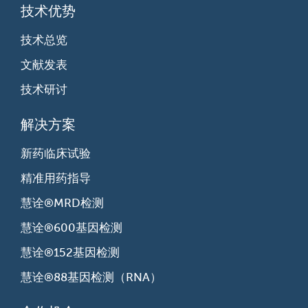
技术优势
技术总览
文献发表
技术研讨
解决方案
新药临床试验
精准用药指导
慧诠®MRD检测
慧诠®600基因检测
慧诠®152基因检测
慧诠®88基因检测（RNA）