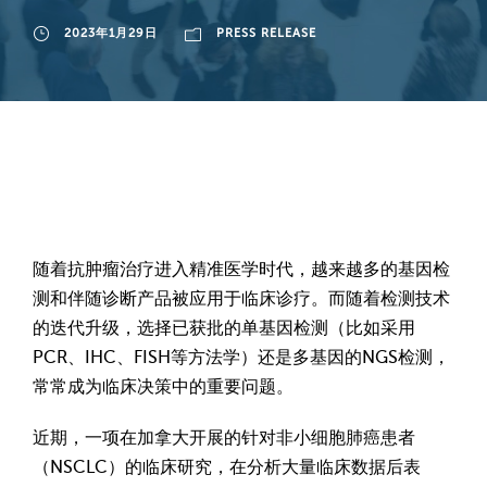
2023年1月29日
PRESS RELEASE
随着抗肿瘤治疗进入精准医学时代，越来越多的基因检
测和伴随诊断产品被应用于临床诊疗。而随着检测技术
的迭代升级，选择已获批的单基因检测（比如采用
PCR、IHC、FISH等方法学）还是多基因的NGS检测，
常常成为临床决策中的重要问题。
近期，一项在加拿大开展的针对非小细胞肺癌患者
（NSCLC）的临床研究，在分析大量临床数据后表