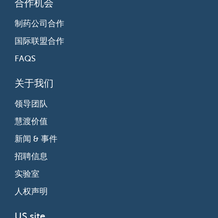
合作机会
制药公司合作
国际联盟合作
FAQS
关于我们
领导团队
慧渡价值
新闻 & 事件
招聘信息
实验室
人权声明
US site