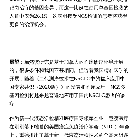
靶向治疗的基因变异，而这一比例在使用单基因检测的
人群中仅为26.1%。这表明接受NGS检测的患者将获得
更多的治疗机会。
展望
：虽然该研究是基于加拿大的临床诊疗环境开展
的，很多条件和我国不甚相同。但随着我国精准医学的
开展，随着《二代测序技术在NSCLC中的临床应用中
国专家共识（2020版）》的发表和临床应用，NGS多
基因检测将越来越普遍地应用于国内NSCLC患者的诊
疗。
作为新一代液态活检精准医疗国际领军企业，慧渡医疗
在刚刚落下帷幕的美国癌症免疫治疗学会（SITC）年会
上，重磅推出了基于新一代液态活检技术的全基因组多