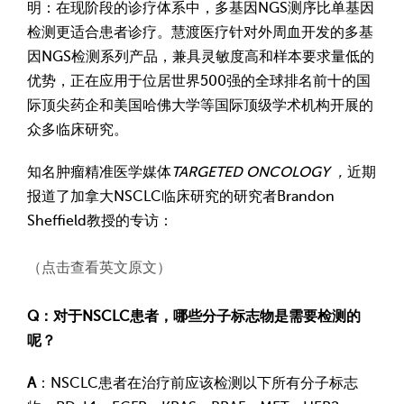
明：在现阶段的诊疗体系中，多基因NGS测序比单基因
检测更适合患者诊疗。慧渡医疗针对外周血开发的多基
因NGS检测系列产品，兼具灵敏度高和样本要求量低的
优势，正在应用于位居世界500强的全球排名前十的国
际顶尖药企和美国哈佛大学等国际顶级学术机构开展的
众多临床研究。
知名肿瘤精准医学媒体
TARGETED ONCOLOGY ，
近期
报道了加拿大NSCLC临床研究的研究者Brandon
Sheffield教授的专访：
（点击查看英文原文）
Q：对于NSCLC患者，哪些分子标志物是需要检测的
呢？
A
：NSCLC患者在治疗前应该检测以下所有分子标志