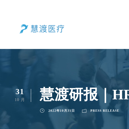
慧渡研报｜HR
31
10 月
2022年10月31日
PRESS RELEASE