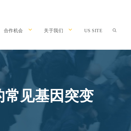
合作机会
关于我们
US SITE
中的常见基因突变