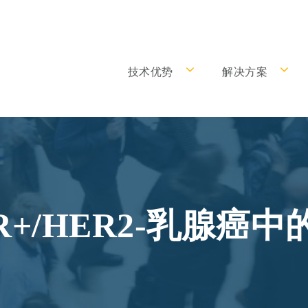
技术优势
解决方案
+/HER2-乳腺癌