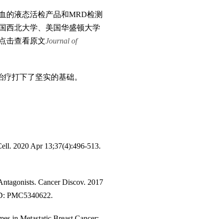
血的液态活检产品和MRD检测
国西北大学、美国华盛顿大学
点击查看原文
Journal of
治疗打下了坚实的基础。
ell. 2020 Apr 13;37(4):496-513.
 Antagonists. Cancer Discov. 2017
ID: PMC5340622.
es in Metastatic Breast Cancer: