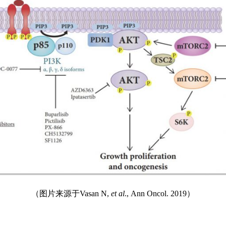
（图片来源于Vasan N,
et al
., Ann Oncol. 2019）