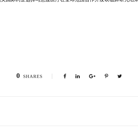
0
SHARES