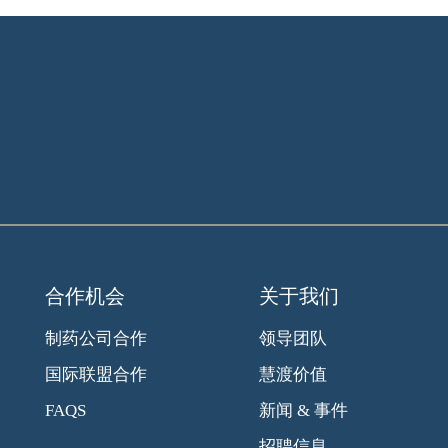
合作机会
关于我们
制药公司合作
领导团队
国际联盟合作
慧渡价值
FAQS
新闻 & 事件
招聘信息