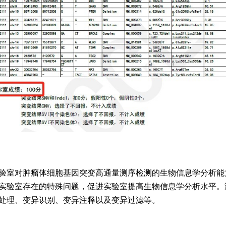
验室对肿瘤体细胞基因突变高通量测序检测的生物信息学分析能
实验室存在的特殊问题，促进实验室提高生物信息学分析水平。
处理、变异识别、变异注释以及变异过滤等。