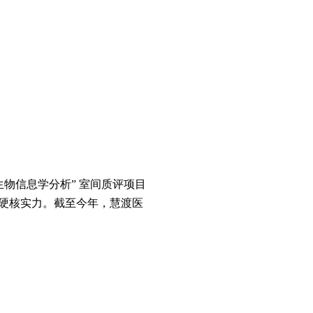
测生物信息学分析” 室间质评项目
硬核实力。截至今年，慧渡医