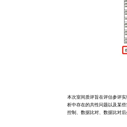
本次室间质评旨在评估参评实
析中存在的共性问题以及某些
控制、数据比对、数据比对后