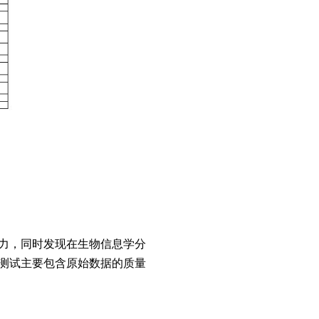
力，同时发现在生物信息学分
测试主要包含原始数据的质量