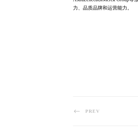
力、品质品牌和运营能力。
PREV