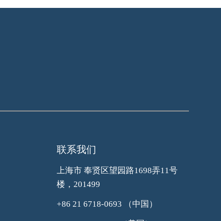
联系我们
上海市 奉贤区望园路1698弄11号
楼，201499
+86 21 6718-0693
（中国）