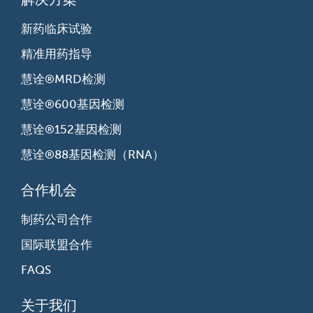
新药临床试验
精准用药指导
慧诠®MRD检测
慧诠®600基因检测
慧诠®152基因检测
慧诠®88基因检测（RNA）
合作机会
制药公司合作
国际联盟合作
FAQS
关于我们