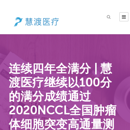
连续四年全满分 | 慧
渡医疗继续以100分
的满分成绩通过
2020NCCL全国肿瘤
体细胞突变高通量测