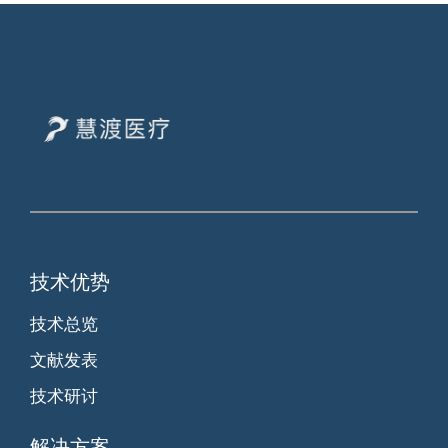
技术优势
技术总览
文献发表
技术研讨
解决方案