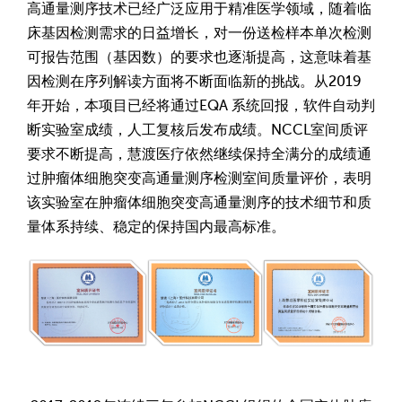
高通量测序技术已经广泛应用于精准医学领域，随着临
床基因检测需求的日益增长，对一份送检样本单次检测
可报告范围（基因数）的要求也逐渐提高，这意味着基
因检测在序列解读方面将不断面临新的挑战。从2019
年开始，本项目已经将通过EQA 系统回报，软件自动判
断实验室成绩，人工复核后发布成绩。NCCL室间质评
要求不断提高，慧渡医疗依然继续保持全满分的成绩通
过肿瘤体细胞突变高通量测序检测室间质量评价，表明
该实验室在肿瘤体细胞突变高通量测序的技术细节和质
量体系持续、稳定的保持国内最高标准。