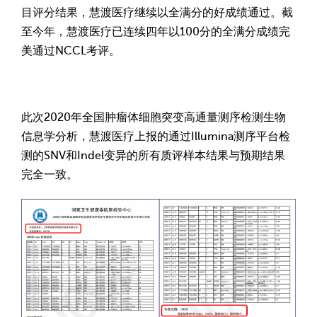
目评分结果，慧渡医疗继续以全满分的好成绩通过。截
至今年，慧渡医疗已连续四年以100分的全满分成绩完
美通过NCCL考评。
此次2020年全国肿瘤体细胞突变高通量测序检测生物
信息学分析，慧渡医疗上报的通过Illumina测序平台检
测的SNV和Indel变异的所有质评样本结果与预期结果
完全一致。