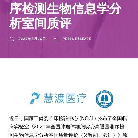
序检测生物信息学分
析室间质评
2020年8月26日
PRESS RELEASE
近日，国家卫健委临床检验中心 (NCCL) 公布了全国临
床实验室《2020年全国肿瘤体细胞突变高通量测序检
测生物信息学分析室间质量评价（又称能力验证）》项