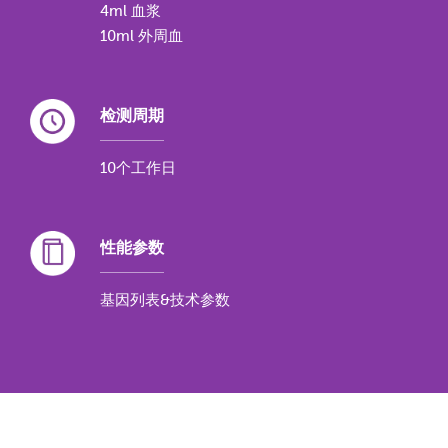
4ml 血浆
10ml 外周血
检测周期
10个工作日
性能参数
基因列表&技术参数