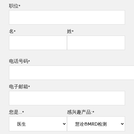
职位
*
名
姓
*
*
电话号码
*
电子邮箱
*
您是...
感兴趣产品:
*
*