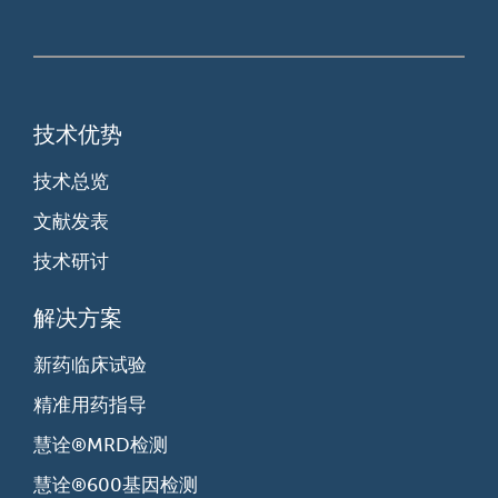
技术优势
技术总览
文献发表
技术研讨
解决方案
新药临床试验
精准用药指导
慧诠®MRD检测
慧诠®600基因检测