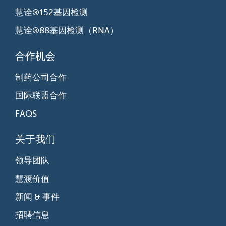
慧诠®152基因检测
慧诠®88基因检测（RNA）
合作机会
制药公司合作
国际联盟合作
FAQS
关于我们
领导团队
慧渡价值
新闻 & 事件
招聘信息