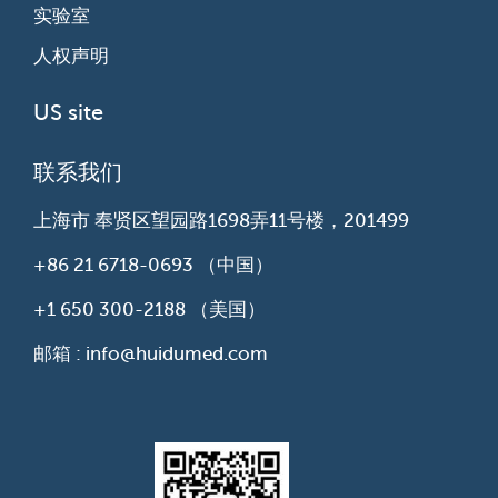
实验室
人权声明
US site
联系我们
上海市 奉贤区望园路1698弄11号楼，201499
+86 21 6718-0693
（中国）
+1 650 300-2188
（美国）
邮箱 : info@huidumed.com