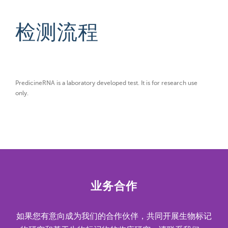
检测流程
PredicineRNA is a laboratory developed test. It is for research use
only.
业务合作
如果您有意向成为我们的合作伙伴，共同开展生物标记