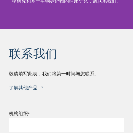
物研究和基于生物标记物的临床研究，请联系我们。
联系我们
敬
请填写此表，我们将第一时间与您联系。
了解其他产品
机构组织
*