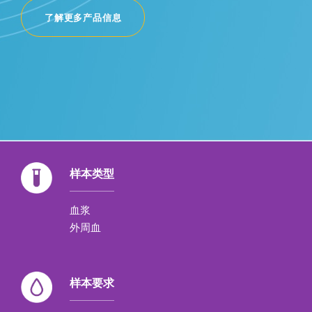
了解更多产品信息
样本类型
血浆
外周血
样本要求