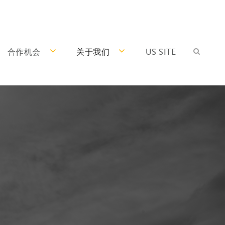
合作机会
关于我们
US SITE