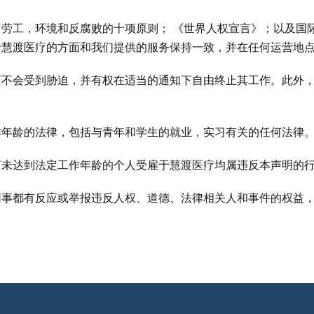
劳工，环境和反腐败的十项原则； 《世界人权宣言》；以及国际
于慧渡医疗的方面和我们提供的服务保持一致，并在任何运营地
而不会受到胁迫，并有权在适当的通知下自由终止其工作。此外
作年龄的法律，包括与青年和学生的就业，实习有关的任何法律
何未达到法定工作年龄的个人受雇于慧渡医疗均属违反本声明的
同事都有反应或举报违反人权、道德、法律相关人和事件的权益