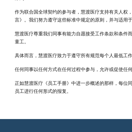
作为联合国全球契约的参与者，慧渡医疗支持有关人权，
言》。我们努力遵守这些标准中规定的原则，并与适用
慧渡医疗尊重我们同事有能力自愿接受工作条款和条件
童工。
具体而言，慧渡医疗致力于遵守所有规范每个人最低工
任何同事以任何方式在任何过程中参与，允许或促使任
正如慧渡医疗《员工手册》中进一步概述的那样，每位
员工进行任何形式的报复。