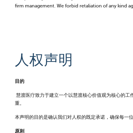
firm management. We forbid retaliation of any kind aga
人权声明
目的
慧渡医疗致力于建立一个以慧渡核心价值观为核心的工
重。
本声明的目的是确认我们对人权的既定承诺，确保每一
原则