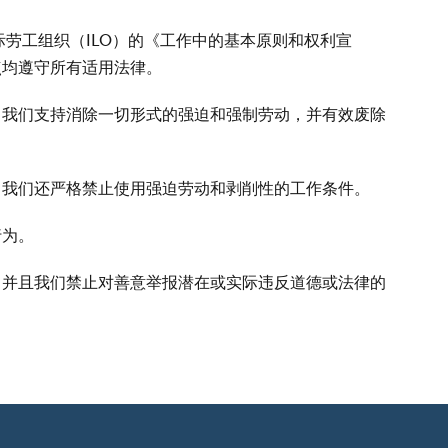
劳工组织（ILO）的《工作中的基本原则和权利宣
点均遵守所有适用法律。
，我们支持消除一切形式的强迫和强制劳动，并有效废除
。我们还严格禁止使用强迫劳动和剥削性的工作条件。
行为。
，并且我们禁止对善意举报潜在或实际违反道德或法律的