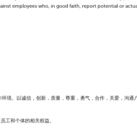
inst employees who, in good faith, report potential or actual 
作环境。以诚信，创新，质量，尊重，勇气，合作，关爱，沟通
位员工和个体的相关权益。