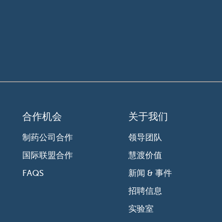
合作机会
关于我们
制药公司合作
领导团队
国际联盟合作
慧渡价值
FAQS
新闻 & 事件
招聘信息
实验室