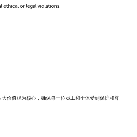
ethical or legal violations.
八大价值观为核心，确保每一位员工和个体受到保护和尊